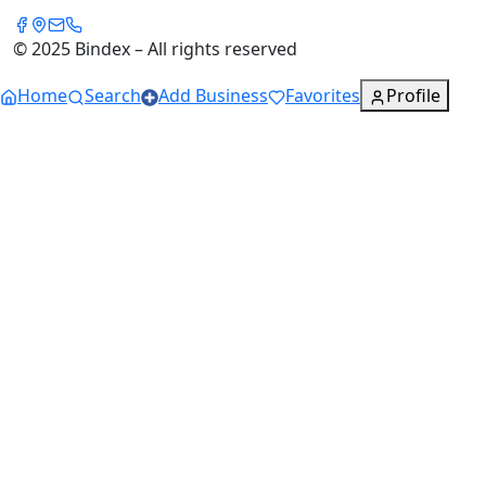
© 2025 Bindex – All rights reserved
Home
Search
Add Business
Favorites
Profile