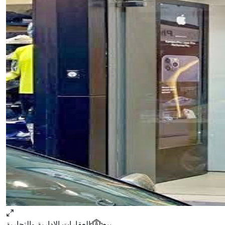
بيع
العقارات الإدارية والتجارية