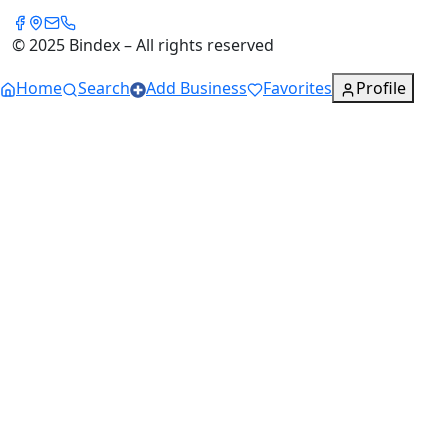
© 2025 Bindex – All rights reserved
Home
Search
Add Business
Favorites
Profile