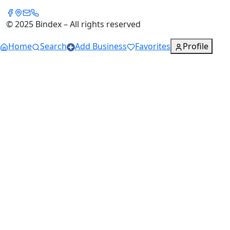
© 2025 Bindex – All rights reserved
Home
Search
Add Business
Favorites
Profile