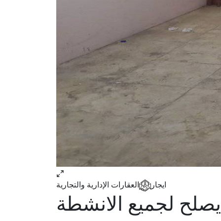
ايجار
العقارات الإدارية والتجارية
يصلح لجميع الانشطة