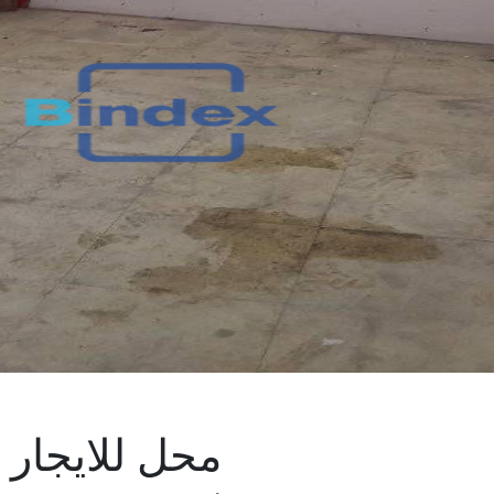
محل للايجار 