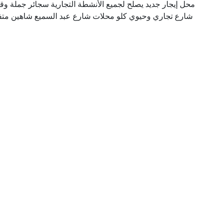
محل إيجار جديد يصلح لجميع الأنشطة التجارية سجائر جملة 