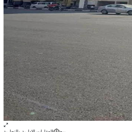
بيع
العقارات الإدارية والتجارية