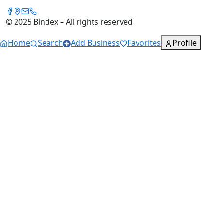
© 2025 Bindex – All rights reserved
Home
Search
Add Business
Favorites
Profile