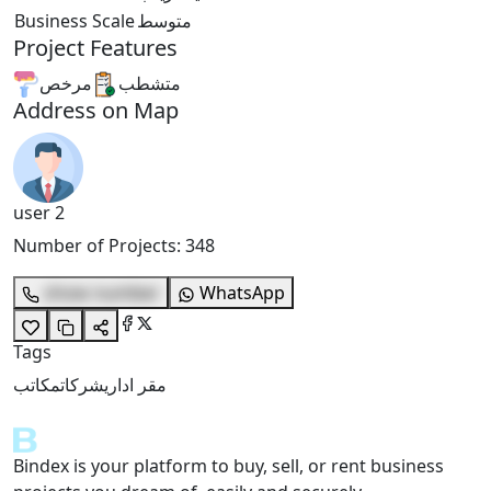
Business Scale
متوسط
Project Features
متشطب
مرخص
Address on Map
user 2
Number of Projects
:
348
show number
WhatsApp
Tags
مقر اداري
شركات
مكاتب
Bindex is your platform to buy, sell, or rent business