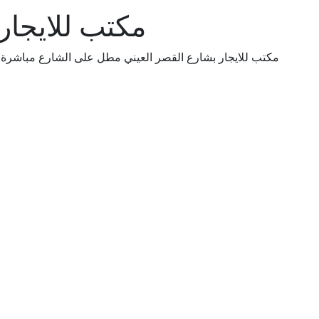
مكتب للايجار