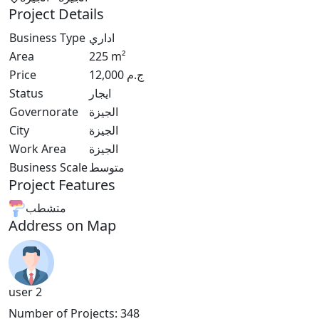
Project Details
اداري
Business Type
Area
225
m²
ج.م
12,000
Price
ايجار
Status
الجيزة
Governorate
الجيزة
City
الجيزة
Work Area
متوسط
Business Scale
Project Features
متشطب
Address on Map
user 2
Number of Projects
:
348