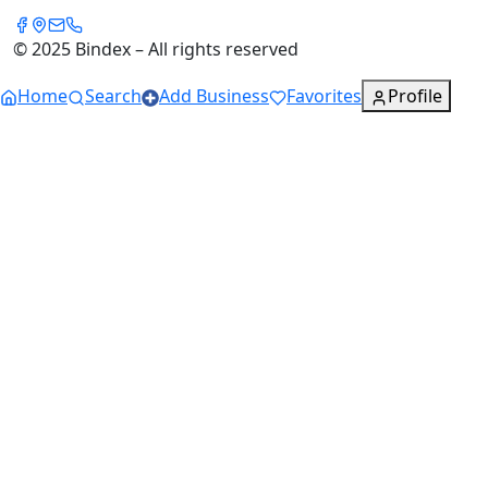
© 2025 Bindex – All rights reserved
Home
Search
Add Business
Favorites
Profile