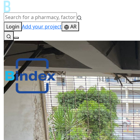
Login
Add your project
AR