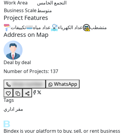
Work Area
التجمع الخامس
Business Scale
متوسط
Project Features
متشطب
عداد الكهرباء
عداد مياه
تكييفات
Address on Map
Deal by deal
Number of Projects
:
137
show number
WhatsApp
Tags
مقر اداري
Bindex is your platform to buy, sell, or rent business