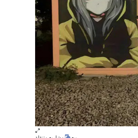
بيع
مشاريع متنقلة