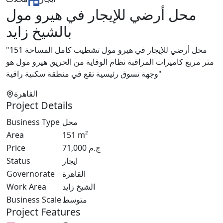
محل أرضي للإيجار في هيرو مول
بالشيخ زايد
"محل أرضي للإيجار في هيرو مول تشطيب كامل المساحة 151
متر مربع كاميرات المراقبة نظام الوقاية من الحريق هيرو مول هو
وجهة تسوق رئيسية تقع في منطقة سكنية راقية"
القاهرة
Project Details
Business Type
محل
Area
151
m²
Price
71,000
ج.م
Status
ايجار
Governorate
القاهرة
Work Area
الشيخ زايد
Business Scale
متوسط
Project Features