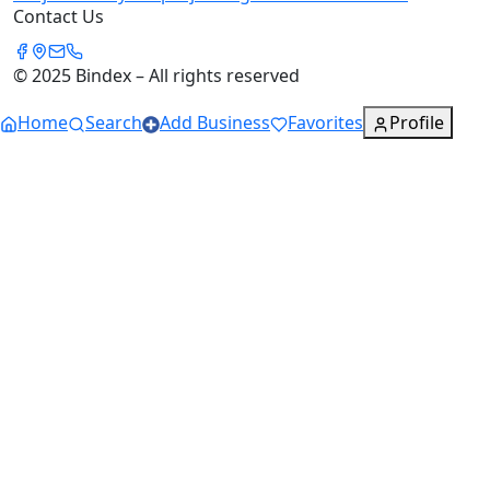
Contact Us
© 2025 Bindex – All rights reserved
Home
Search
Add Business
Favorites
Profile