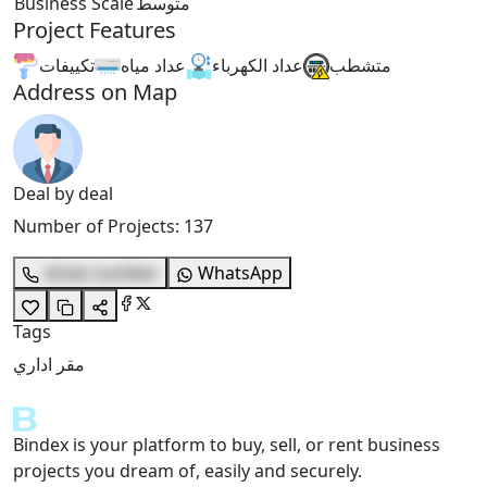
Business Scale
متوسط
Project Features
متشطب
عداد الكهرباء
عداد مياه
تكييفات
Address on Map
Deal by deal
Number of Projects
:
137
show number
WhatsApp
Tags
مقر اداري
Bindex is your platform to buy, sell, or rent business
projects you dream of, easily and securely.