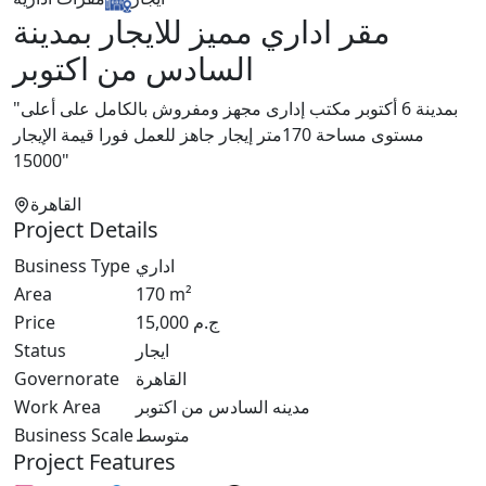
مقر اداري مميز للايجار بمدينة
السادس من اكتوبر
"بمدينة 6 أكتوبر مكتب إدارى مجهز ومفروش بالكامل على أعلى
مستوى مساحة 170متر إيجار جاهز للعمل فورا قيمة الإيجار
15000"
القاهرة
Project Details
Business Type
اداري
Area
170
m²
Price
15,000
ج.م
Status
ايجار
Governorate
القاهرة
Work Area
مدينه السادس من اكتوبر
Business Scale
متوسط
Project Features